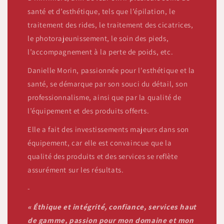
santé et d’esthétique, tels que l’épilation, le
traitement des rides, le traitement des cicatrices,
le photorajeunissement, le soin des pieds,
l’accompagnement à la perte de poids, etc.
Danielle Morin, passionnée pour l'esthétique et la
santé, se démarque par son souci du détail, son
professionnalisme, ainsi que par la qualité de
l’équipement et des produits offerts.
Elle a fait des investissements majeurs dans son
équipement, car elle est convaincue que la
qualité des produits et des services se reflète
assurément sur les résultats.
-
« Éthique et intégrité, confiance, services haut
de gamme, passion pour mon domaine et mon