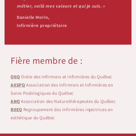
métier, voilà mes valeurs et qui je suis. »
Danielle Morin,
Infirmière propriétaire
Fière membre de :
OIIQ
Ordre des Infirmiers et Infirmières du Québec
AIISPQ
Association des Infirmiers et Infirmières en
Soins Podologiques du Québec
ANQ
Association des Naturothérapeutes du Québec
RIIEQ
Regroupement des infirmières injectrices en
esthétique du Québec