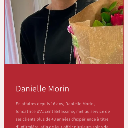
Danielle Morin
En affaires depuis 16 ans, Danielle Morin,
fondatrice d'Accent Bellissime, met au service de
ses clients plus de 43 années d’expérience à titre
d’infirmière, afin de leur offrir plusieurs soins de